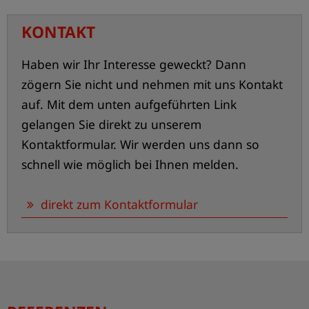
KONTAKT
Haben wir Ihr Interesse geweckt? Dann
zögern Sie nicht und nehmen mit uns Kontakt
auf. Mit dem unten aufgeführten Link
gelangen Sie direkt zu unserem
Kontaktformular. Wir werden uns dann so
schnell wie möglich bei Ihnen melden.
direkt zum Kontaktformular