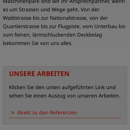
Maschinenpark sind wir Ihr Ansprechpartner, wenn
es um Strassen und Wege geht. Von der
Waldstrasse bis zur Nationalstrasse, von der
Quartierstrasse bis zur Flugpiste, vom Unterbau bis
zum feinen, lärmschluckenden Deckbelag
bekommen Sie von uns alles.
UNSERE ARBEITEN
Klicken Sie den unten aufgeführten Link und
sehen Sie einen Auszug von unseren Arbeiten.
direkt zu den Referenzen