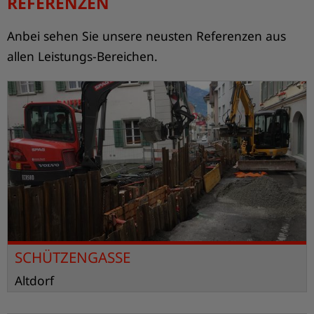
REFERENZEN
Anbei sehen Sie unsere neusten Referenzen aus
allen Leistungs-Bereichen.
SCHÜTZENGASSE
Altdorf