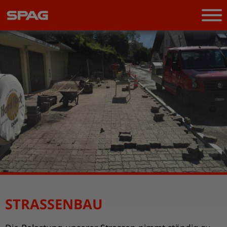
STRASSENBAU