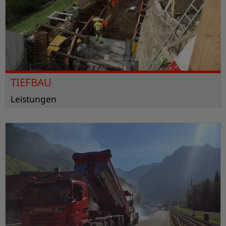
TIEFBAU
Leistungen