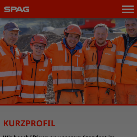
KURZPROFIL