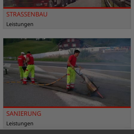
STRASSENBAU
Leistungen
SANIERUNG
Leistungen